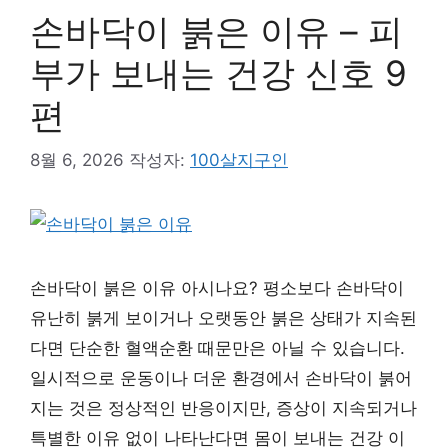
손바닥이 붉은 이유 – 피
부가 보내는 건강 신호 9
편
8월 6, 2026
작성자:
100살지구인
손바닥이 붉은 이유 아시나요? 평소보다 손바닥이
유난히 붉게 보이거나 오랫동안 붉은 상태가 지속된
다면 단순한 혈액순환 때문만은 아닐 수 있습니다.
일시적으로 운동이나 더운 환경에서 손바닥이 붉어
지는 것은 정상적인 반응이지만, 증상이 지속되거나
특별한 이유 없이 나타난다면 몸이 보내는 건강 이