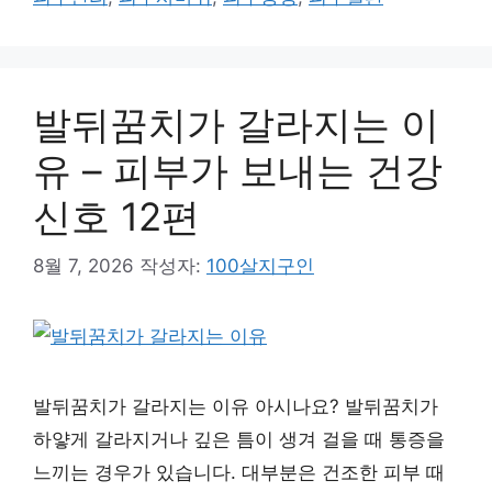
발뒤꿈치가 갈라지는 이
유 – 피부가 보내는 건강
신호 12편
8월 7, 2026
작성자:
100살지구인
발뒤꿈치가 갈라지는 이유 아시나요? 발뒤꿈치가
하얗게 갈라지거나 깊은 틈이 생겨 걸을 때 통증을
느끼는 경우가 있습니다. 대부분은 건조한 피부 때