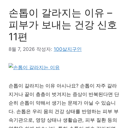
손톱이 갈라지는 이유 –
피부가 보내는 건강 신호
11편
8월 7, 2026
작성자:
100살지구인
손톱이 갈라지는 이유 아시나요? 손톱이 자주 갈라
지거나 끝이 층층이 벗겨지는 증상이 반복된다면 단
순히 손톱이 약해서 생기는 문제가 아닐 수 있습니
다. 손톱은 우리 몸의 건강 상태를 반영하는 피부 부
속기관으로, 영양 상태나 생활습관, 피부 질환 등의