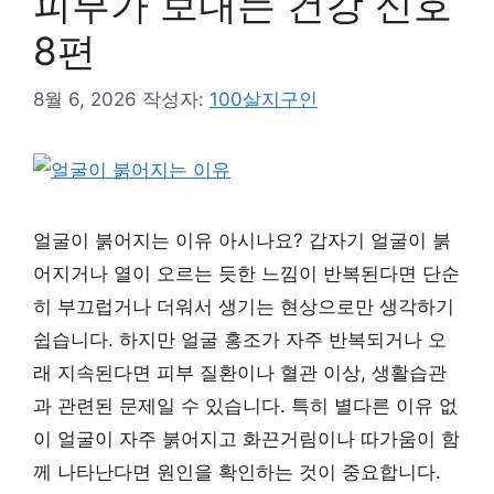
피부가 보내는 건강 신호
8편
8월 6, 2026
작성자:
100살지구인
얼굴이 붉어지는 이유 아시나요? 갑자기 얼굴이 붉
어지거나 열이 오르는 듯한 느낌이 반복된다면 단순
히 부끄럽거나 더워서 생기는 현상으로만 생각하기
쉽습니다. 하지만 얼굴 홍조가 자주 반복되거나 오
래 지속된다면 피부 질환이나 혈관 이상, 생활습관
과 관련된 문제일 수 있습니다. 특히 별다른 이유 없
이 얼굴이 자주 붉어지고 화끈거림이나 따가움이 함
께 나타난다면 원인을 확인하는 것이 중요합니다.