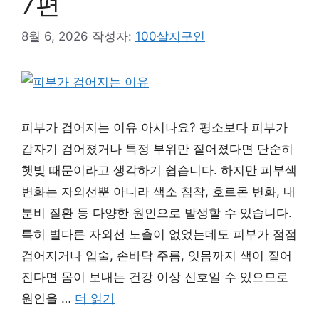
7편
8월 6, 2026
작성자:
100살지구인
피부가 검어지는 이유 아시나요? 평소보다 피부가
갑자기 검어졌거나 특정 부위만 짙어졌다면 단순히
햇빛 때문이라고 생각하기 쉽습니다. 하지만 피부색
변화는 자외선뿐 아니라 색소 침착, 호르몬 변화, 내
분비 질환 등 다양한 원인으로 발생할 수 있습니다.
특히 별다른 자외선 노출이 없었는데도 피부가 점점
검어지거나 입술, 손바닥 주름, 잇몸까지 색이 짙어
진다면 몸이 보내는 건강 이상 신호일 수 있으므로
원인을 …
더 읽기