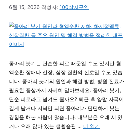
6월 15, 2026
작성자:
100살지구인
종아리 붓기는 단순한 피로 때문일 수도 있지만 혈
액순환 장애나 신장, 심장 질환의 신호일 수도 있습
니다. 종아리 붓기의 원인과 해결 방법, 병원 진료가
필요한 증상까지 자세히 알아보세요. 종아리 붓기,
단순 피로라고 넘겨도 될까요? 퇴근 후 양말 자국이
깊게 남거나 저녁만 되면 종아리가 단단하게 붓는
경험을 해본 사람이 많습니다. 대부분은 오래 서 있
거나 오래 앉아 있는 생활습관 …
더 읽기