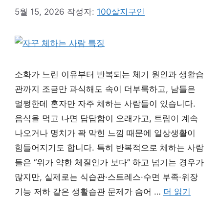
5월 15, 2026
작성자:
100살지구인
소화가 느린 이유부터 반복되는 체기 원인과 생활습
관까지 조금만 과식해도 속이 더부룩하고, 남들은
멀쩡한데 혼자만 자주 체하는 사람들이 있습니다.
음식을 먹고 나면 답답함이 오래가고, 트림이 계속
나오거나 명치가 꽉 막힌 느낌 때문에 일상생활이
힘들어지기도 합니다. 특히 반복적으로 체하는 사람
들은 “위가 약한 체질인가 보다” 하고 넘기는 경우가
많지만, 실제로는 식습관·스트레스·수면 부족·위장
기능 저하 같은 생활습관 문제가 숨어 …
더 읽기