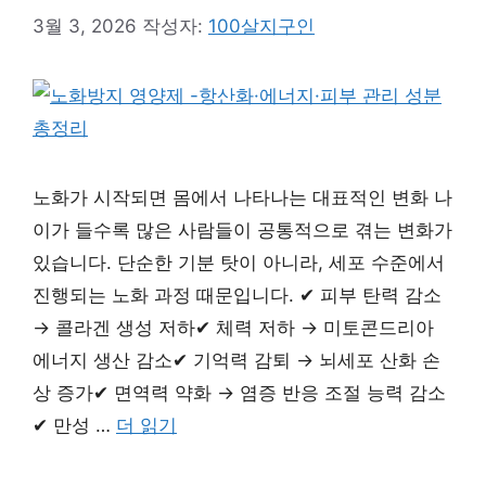
3월 3, 2026
작성자:
100살지구인
노화가 시작되면 몸에서 나타나는 대표적인 변화 나
이가 들수록 많은 사람들이 공통적으로 겪는 변화가
있습니다. 단순한 기분 탓이 아니라, 세포 수준에서
진행되는 노화 과정 때문입니다. ✔ 피부 탄력 감소
→ 콜라겐 생성 저하✔ 체력 저하 → 미토콘드리아
에너지 생산 감소✔ 기억력 감퇴 → 뇌세포 산화 손
상 증가✔ 면역력 약화 → 염증 반응 조절 능력 감소
✔ 만성 …
더 읽기