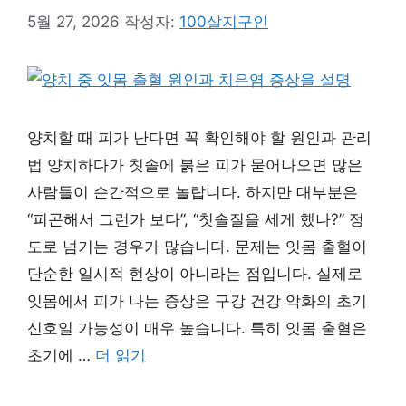
5월 27, 2026
작성자:
100살지구인
양치할 때 피가 난다면 꼭 확인해야 할 원인과 관리
법 양치하다가 칫솔에 붉은 피가 묻어나오면 많은
사람들이 순간적으로 놀랍니다. 하지만 대부분은
“피곤해서 그런가 보다”, “칫솔질을 세게 했나?” 정
도로 넘기는 경우가 많습니다. 문제는 잇몸 출혈이
단순한 일시적 현상이 아니라는 점입니다. 실제로
잇몸에서 피가 나는 증상은 구강 건강 악화의 초기
신호일 가능성이 매우 높습니다. 특히 잇몸 출혈은
초기에 …
더 읽기