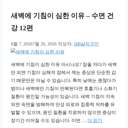
새벽에 기침이 심한 이유 – 수면 건
강 12편
8월 7, 2026
7월 26, 2026
작성자:
100살지구인
새벽에 기침이 심한 이유 아시나요? 잠을 자다가 새벽
만 되면 기침이 심해져 잠에서 깨는 증상은 단순한 감
기 때문만은 아닐 수 있습니다. 특히 낮에는 괜찮다가
밤이나 새벽에만 기침이 반복된다면 호흡기나 소화기
질환이 원인일 가능성이 있습니다. 새벽 기침이 지속
되면 숙면을 방해하여 만성 피로와 집중력 저하를 유
발할 수 있으며, 원인 질환을 치료하지 않으면 증상이
장기간 이어질 수도 있습니다. 이번 …
더 읽기