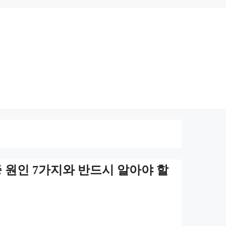
 원인 7가지와 반드시 알아야 할