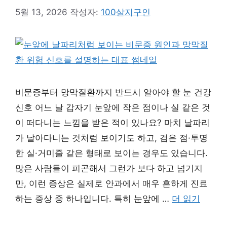
5월 13, 2026
작성자:
100살지구인
비문증부터 망막질환까지 반드시 알아야 할 눈 건강
신호 어느 날 갑자기 눈앞에 작은 점이나 실 같은 것
이 떠다니는 느낌을 받은 적이 있나요? 마치 날파리
가 날아다니는 것처럼 보이기도 하고, 검은 점·투명
한 실·거미줄 같은 형태로 보이는 경우도 있습니다.
많은 사람들이 피곤해서 그런가 보다 하고 넘기지
만, 이런 증상은 실제로 안과에서 매우 흔하게 진료
하는 증상 중 하나입니다. 특히 눈앞에 …
더 읽기