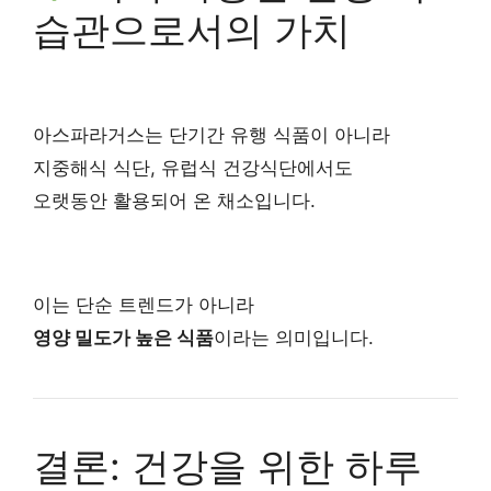
습관으로서의 가치
아스파라거스는 단기간 유행 식품이 아니라
지중해식 식단, 유럽식 건강식단에서도
오랫동안 활용되어 온 채소입니다.
이는 단순 트렌드가 아니라
영양 밀도가 높은 식품
이라는 의미입니다.
결론: 건강을 위한 하루