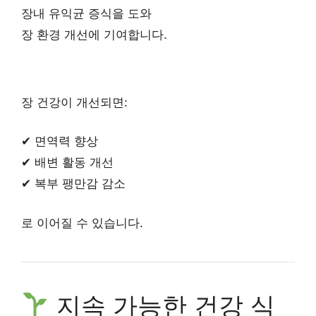
장내 유익균 증식을 도와
장 환경 개선에 기여합니다.
장 건강이 개선되면:
✔ 면역력 향상
✔ 배변 활동 개선
✔ 복부 팽만감 감소
로 이어질 수 있습니다.
지속 가능한 건강 식