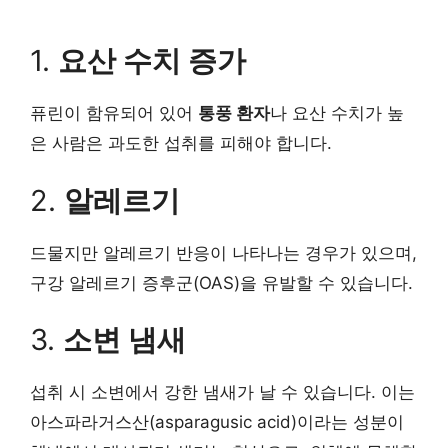
1.
요산 수치 증가
퓨린이 함유되어 있어
통풍 환자
나 요산 수치가 높
은 사람은 과도한 섭취를 피해야 합니다.
2.
알레르기
드물지만 알레르기 반응이 나타나는 경우가 있으며,
구강 알레르기 증후군(OAS)을 유발할 수 있습니다.
3.
소변 냄새
섭취 시 소변에서 강한 냄새가 날 수 있습니다. 이는
아스파라거스산(asparagusic acid)이라는 성분이