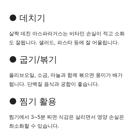
● 데치기
살짝 데친 아스파라거스는 비타민 손실이 적고 소화
도 잘됩니다. 샐러드, 파스타 등에 잘 어울립니다.
● 굽기/볶기
올리브오일, 소금, 마늘과 함께 볶으면 풍미가 배가
됩니다. 단백질 음식과 궁합이 좋습니다.
● 찜기 활용
찜기에서 3~5분 찌면 식감은 살리면서 영양 손실은
최소화할 수 있습니다.