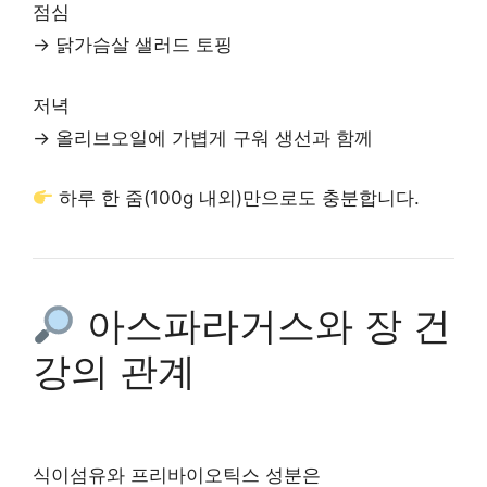
점심
→ 닭가슴살 샐러드 토핑
저녁
→ 올리브오일에 가볍게 구워 생선과 함께
하루 한 줌(100g 내외)만으로도 충분합니다.
아스파라거스와 장 건
강의 관계
식이섬유와 프리바이오틱스 성분은