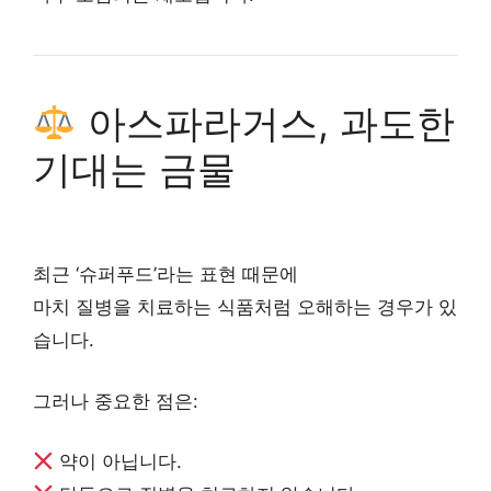
아스파라거스, 과도한
기대는 금물
최근 ‘슈퍼푸드’라는 표현 때문에
마치 질병을 치료하는 식품처럼 오해하는 경우가 있
습니다.
그러나 중요한 점은:
약이 아닙니다.