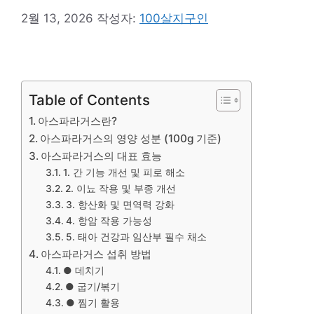
2월 13, 2026
작성자:
100살지구인
Table of Contents
아스파라거스란?
아스파라거스의 영양 성분 (100g 기준)
아스파라거스의 대표 효능
1. 간 기능 개선 및 피로 해소
2. 이뇨 작용 및 부종 개선
3. 항산화 및 면역력 강화
4. 항암 작용 가능성
5. 태아 건강과 임산부 필수 채소
아스파라거스 섭취 방법
● 데치기
● 굽기/볶기
● 찜기 활용