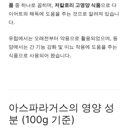
품
중 하나로 꼽히며,
저칼로리 고영양 식품
으로 다
이어트와 해독에 도움을 주는 것으로 알려져 있습니
다.
유럽에서는 오래전부터 약용으로 활용되었으며, 동
양에서는 간 기능 강화 및 이뇨 작용에 도움을 주는
식품으로 사용되어 왔습니다.
아스파라거스의 영양 성
분 (100g 기준)