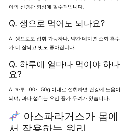
아의 신경관 형성에 필수적입니다.
Q. 생으로 먹어도 되나요?
A. 생으로도 섭취 가능하나, 약간 데치면 소화 흡수
가 더 잘되고 맛도 좋아집니다.
Q. 하루에 얼마나 먹어야 하나
요?
A. 하루 100~150g 이내로 섭취하면 건강에 도움이
되며, 과다 섭취는 요산 증가 우려가 있습니다.
아스파라거스가 몸에
서 작용하는 원리