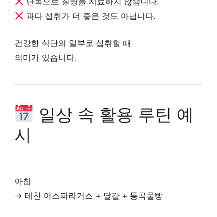
단독으로 질병을 치료하지 않습니다.
과다 섭취가 더 좋은 것도 아닙니다.
건강한 식단의 일부로 섭취할 때
의미가 있습니다.
일상 속 활용 루틴 예
시
아침
→ 데친 아스파라거스 + 달걀 + 통곡물빵