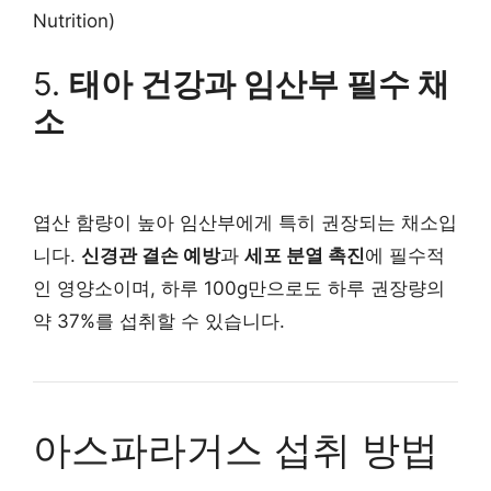
Nutrition)
5.
태아 건강과 임산부 필수 채
소
엽산 함량이 높아 임산부에게 특히 권장되는 채소입
니다.
신경관 결손 예방
과
세포 분열 촉진
에 필수적
인 영양소이며, 하루 100g만으로도 하루 권장량의
약 37%를 섭취할 수 있습니다.
아스파라거스 섭취 방법