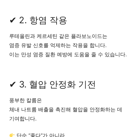
✔ 2. 항염 작용
루테올린과 케르세틴 같은 플라보노이드는
염증 유발 신호를 억제하는 작용을 합니다.
이는 만성 염증 질환 예방에 도움을 줄 수 있습니다.
✔ 3. 혈압 안정화 기전
풍부한 칼륨은
체내 나트륨 배출을 촉진해 혈압을 안정화하는 데
기여합니다.
단순 “좋다”가 아니라