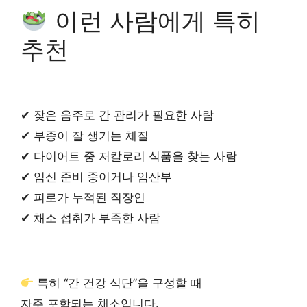
이런 사람에게 특히
추천
✔ 잦은 음주로 간 관리가 필요한 사람
✔ 부종이 잘 생기는 체질
✔ 다이어트 중 저칼로리 식품을 찾는 사람
✔ 임신 준비 중이거나 임산부
✔ 피로가 누적된 직장인
✔ 채소 섭취가 부족한 사람
특히 “간 건강 식단”을 구성할 때
자주 포함되는 채소입니다.