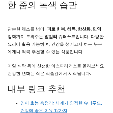
한 줌의 녹색 습관
단순한 채소를 넘어,
피로 회복, 해독, 항산화, 면역
강화
까지 도와주는
알칼리 슈퍼푸드
입니다. 다양한
요리에 활용 가능하며, 건강을 챙기고자 하는 누구
에게나 적극 추천할 수 있는 식품입니다.
매일 식탁 위에 신선한 아스파라거스를 올려보세요.
건강한 변화는 작은 식습관에서 시작됩니다.
내부 링크 추천
연어 효능 총정리: 세계가 인정한 슈퍼푸드,
건강에 좋은 이유 12가지