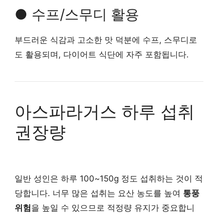
● 수프/스무디 활용
부드러운 식감과 고소한 맛 덕분에 수프, 스무디로
도 활용되며, 다이어트 식단에 자주 포함됩니다.
아스파라거스 하루 섭취
권장량
일반 성인은 하루 100~150g 정도 섭취하는 것이 적
당합니다. 너무 많은 섭취는 요산 농도를 높여
통풍
위험
을 높일 수 있으므로 적정량 유지가 중요합니