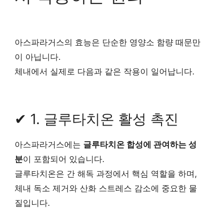
아스파라거스의 효능은 단순한 영양소 함량 때문만
이 아닙니다.
체내에서 실제로 다음과 같은 작용이 일어납니다.
✔ 1. 글루타치온 활성 촉진
아스파라거스에는
글루타치온 합성에 관여하는 성
분
이 포함되어 있습니다.
글루타치온은 간 해독 과정에서 핵심 역할을 하며,
체내 독소 제거와 산화 스트레스 감소에 중요한 물
질입니다.