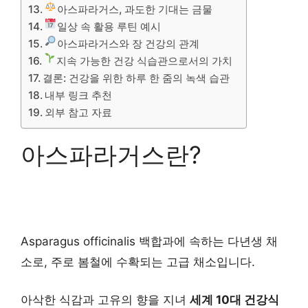
아스파라거스, 과도한 기대는 금물
일상 속 활용 루틴 예시
아스파라거스와 장 건강의 관계
지속 가능한 건강 식습관으로서의 가치
결론: 건강을 위한 하루 한 줌의 녹색 습관
내부 링크 추천
외부 참고 자료
아스파라거스란?
Asparagus officinalis 백합과에 속하는 다년생 채
소로, 주로 봄철에 수확되는 고급 채소입니다.
아삭한 식감과 고유의 향을 지녀
세계 10대 건강식