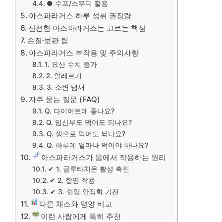
● 수프/스무디 활용
아스파라거스 하루 섭취 권장량
신선한 아스파라거스는 고르는 핵심
손질·보관 팁
아스파라거스 부작용 및 주의사항
1. 요산 수치 증가
2. 알레르기
3. 소변 냄새
자주 묻는 질문 (FAQ)
Q. 다이어트에 좋나요?
Q. 임산부도 먹어도 되나요?
Q. 생으로 먹어도 되나요?
Q. 하루에 얼마나 먹어야 하나요?
아스파라거스가 몸에서 작용하는 원리
✔ 1. 글루타치온 활성 촉진
✔ 2. 항염 작용
✔ 3. 혈압 안정화 기전
다른 채소와 영양 비교
이런 사람에게 특히 추천