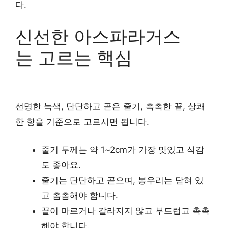
다.
신선한 아스파라거스
는 고르는 핵심
선명한 녹색, 단단하고 곧은 줄기, 촉촉한 끝, 상쾌
한 향을 기준으로 고르시면 됩니다.
줄기 두께는 약 1~2cm가 가장 맛있고 식감
도 좋아요.
줄기는 단단하고 곧으며, 봉우리는 닫혀 있
고 촘촘해야 합니다.
끝이 마르거나 갈라지지 않고 부드럽고 촉촉
해야 합니다.