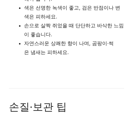
색은 선명한 녹색이 좋고, 검은 반점이나 변
색은 피하세요.
손으로 살짝 쥐었을 때 단단하고 바삭한 느낌
이 좋습니다.
자연스러운 상쾌한 향이 나며, 곰팡이·썩
은 냄새는 피하세요.
손질·보관 팁