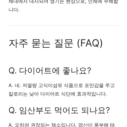
체내에서 대사되며 생기는 현상으로, 인체에 무해합
니다.
자주 묻는 질문 (FAQ)
Q. 다이어트에 좋나요?
A. 네. 저열량 고식이섬유 식품으로 포만감을 주고
칼로리는 낮아 다이어트 식단에 효과적입니다.
Q. 임산부도 먹어도 되나요?
A. 오히려 권장되는 채소입니다. 엽산이 풍부해 태