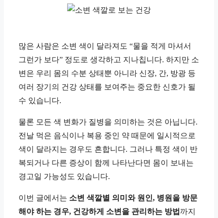
많은 사람은 소변 색이 달라져도 “물을 적게 마셔서
그런가 보다” 정도로 생각하고 지나칩니다. 하지만 소
변은 우리 몸의 수분 상태뿐 아니라 신장, 간, 방광 등
여러 장기의 건강 상태를 보여주는 중요한 신호가 될
수 있습니다.
물론 모든 색 변화가 질병을 의미하는 것은 아닙니다.
전날 먹은 음식이나 복용 중인 약 때문에 일시적으로
색이 달라지는 경우도 흔합니다. 그러나 특정 색이 반
복되거나 다른 증상이 함께 나타난다면 몸이 보내는
경고일 가능성도 있습니다.
이번 글에서는
소변 색깔별 의미와 원인, 병원을 방문
해야 하는 경우, 건강하게 소변을 관리하는 방법
까지