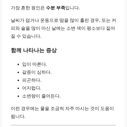
가장 흔한 원인은
수분 부족
입니다.
날씨가 덥거나 운동으로 땀을 많이 흘린 경우, 또는 커
피와 술을 많이 마신 날에는 소변 색이 평소보다 짙어
질 수 있습니다.
함께 나타나는 증상
입이 마른다.
갈증이 심하다.
피곤하다.
어지럽다.
소변량이 줄어든다.
이런 경우에는 물을 조금씩 자주 마시는 것이 도움이
됩니다.