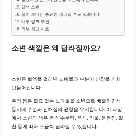
갈색 소변
몸이 보내는 중요한 경고일 수도 있습니다
내부 링크 추천
외부 참고 자료
소변 색깔은 왜 달라질까요?
소변은 혈액을 걸러낸 노폐물과 수분이 신장을 거쳐
만들어집니다.
우리 몸은 필요 없는 노폐물을 소변으로 배출하면서
동시에 수분과 전해질의 균형을 유지합니다. 이 과정
에서 소변의 색은 몸속 수분량, 음식, 약물, 운동량, 질
환 등에 따라 조금씩 달라질 수 있습니다.