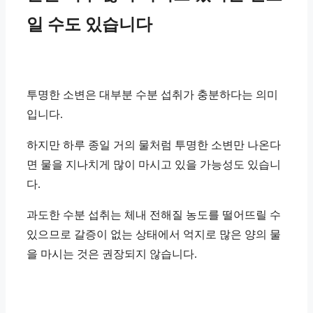
일 수도 있습니다
투명한 소변은 대부분 수분 섭취가 충분하다는 의미
입니다.
하지만 하루 종일 거의 물처럼 투명한 소변만 나온다
면 물을 지나치게 많이 마시고 있을 가능성도 있습니
다.
과도한 수분 섭취는 체내 전해질 농도를 떨어뜨릴 수
있으므로 갈증이 없는 상태에서 억지로 많은 양의 물
을 마시는 것은 권장되지 않습니다.