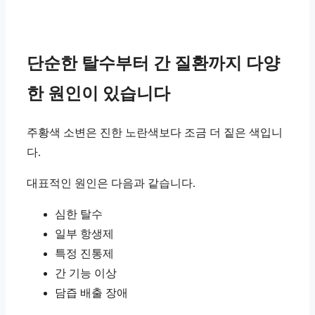
단순한 탈수부터 간 질환까지 다양
한 원인이 있습니다
주황색 소변은 진한 노란색보다 조금 더 짙은 색입니
다.
대표적인 원인은 다음과 같습니다.
심한 탈수
일부 항생제
특정 진통제
간 기능 이상
담즙 배출 장애