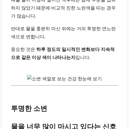
하지 않았기 때문에 비교적 진한 노란색을 띠는 경우
가 많습니다.
반대로 물을 충분히 마신 뒤에는 거의 투명한 연노란
색으로 변합니다.
중요한 것은
하루 정도의 일시적인 변화보다 지속적
으로 같은 이상 색이 나타나는지
입니다.
투명한 소변
물을 너무 많이 마시고 있다는 신호