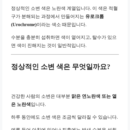
정상적인 소변 색은 노란색 계열입니다. 이 색은 적혈
구가 분해되는 과정에서 만들어지는
유로크롬
(Urochrome)
이라는 색소 때문입니다.
수분을 충분히 섭취하면 색이 옅어지고, 탈수가 있으
면 색이 진해지는 것이 일반적입니다.
정상적인 소변 색은 무엇일까요?
건강한 사람의 소변은 대부분
맑은 연노란색 또는 옅
은 노란색
입니다.
하루 동안에도 소변 색은 조금씩 달라질 수 있습니다.
예를 들어 아침에 일어난 직후에는 밤새 수분을 섭취