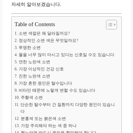
자세히 알아보겠습니다.
Table of Contents
소변 색깔은 왜 달라질까요?
정상적인 소변 색은 무엇일까요?
투명한 소변
물을 너무 많이 마시고 있다는 신호일 수도 있습니다
연한 노란색 소변
가장 이상적인 건강 신호
진한 노란색 소변
가장 흔한 원인은 탈수입니다
비타민 때문에 노랗게 변할 수도 있습니다
주황색 소변
단순한 탈수부터 간 질환까지 다양한 원인이 있습니
다
분홍색 또는 붉은색 소변
가장 주의해야 하는 색 중 하나
혈뇨라면 반드시 원인을 확인해야 합니다