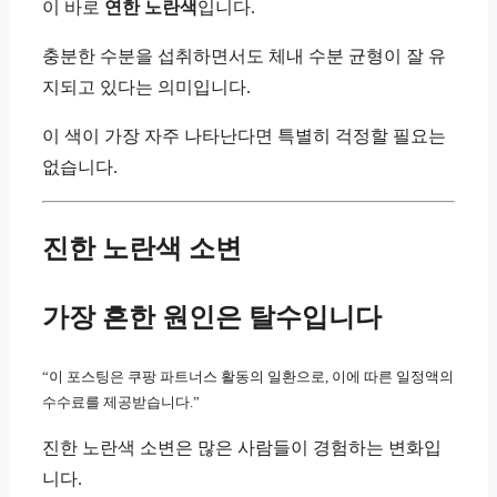
이 바로
연한 노란색
입니다.
충분한 수분을 섭취하면서도 체내 수분 균형이 잘 유
지되고 있다는 의미입니다.
이 색이 가장 자주 나타난다면 특별히 걱정할 필요는
없습니다.
진한 노란색 소변
가장 흔한 원인은 탈수입니다
“이 포스팅은 쿠팡 파트너스 활동의 일환으로, 이에 따른 일정액의
수수료를 제공받습니다.”
진한 노란색 소변은 많은 사람들이 경험하는 변화입
니다.