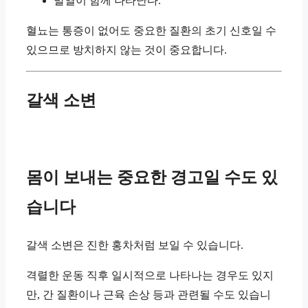
발열이 함께 나타난다.
혈뇨는 통증이 없어도 중요한 질환의 초기 신호일 수
있으므로 방치하지 않는 것이 중요합니다.
갈색 소변
몸이 보내는 중요한 경고일 수도 있
습니다
갈색 소변은 진한 홍차처럼 보일 수 있습니다.
격렬한 운동 직후 일시적으로 나타나는 경우도 있지
만, 간 질환이나 근육 손상 등과 관련될 수도 있습니