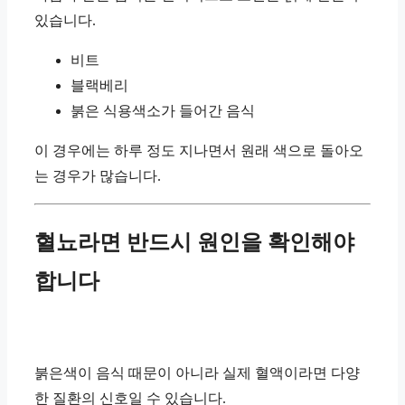
있습니다.
비트
블랙베리
붉은 식용색소가 들어간 음식
이 경우에는 하루 정도 지나면서 원래 색으로 돌아오
는 경우가 많습니다.
혈뇨라면 반드시 원인을 확인해야
합니다
붉은색이 음식 때문이 아니라 실제 혈액이라면 다양
한 질환의 신호일 수 있습니다.