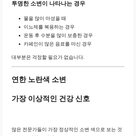
투명한 소변이 나타나는 경우
물을 많이 마셨을 때
이뇨제를 복용하는 경우
운동 후 수분을 많이 보충한 경우
카페인이 많은 음료를 마신 경우
대부분은 걱정할 필요가 없습니다.
연한 노란색 소변
가장 이상적인 건강 신호
많은 전문가들이 가장 정상적인 소변 색으로 보는 것