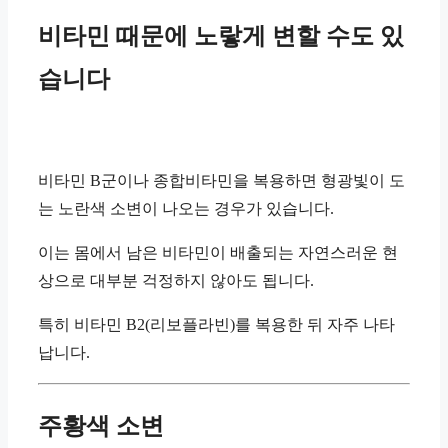
비타민 때문에 노랗게 변할 수도 있
습니다
비타민 B군이나 종합비타민을 복용하면 형광빛이 도
는 노란색 소변이 나오는 경우가 있습니다.
이는 몸에서 남은 비타민이 배출되는 자연스러운 현
상으로 대부분 걱정하지 않아도 됩니다.
특히 비타민 B2(리보플라빈)를 복용한 뒤 자주 나타
납니다.
주황색 소변