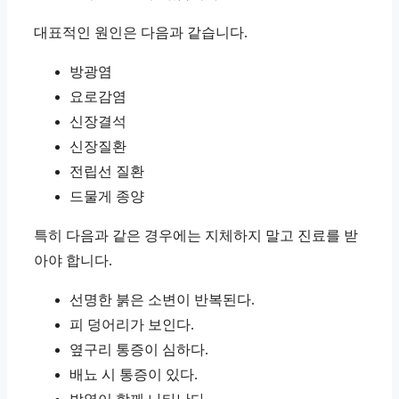
대표적인 원인은 다음과 같습니다.
방광염
요로감염
신장결석
신장질환
전립선 질환
드물게 종양
특히 다음과 같은 경우에는 지체하지 말고 진료를 받
아야 합니다.
선명한 붉은 소변이 반복된다.
피 덩어리가 보인다.
옆구리 통증이 심하다.
배뇨 시 통증이 있다.