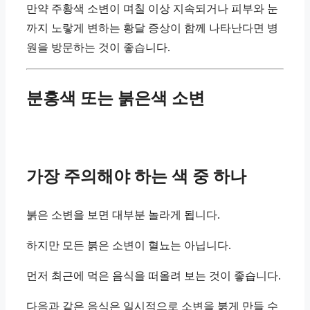
만약 주황색 소변이 며칠 이상 지속되거나 피부와 눈
까지 노랗게 변하는 황달 증상이 함께 나타난다면 병
원을 방문하는 것이 좋습니다.
분홍색 또는 붉은색 소변
가장 주의해야 하는 색 중 하나
붉은 소변을 보면 대부분 놀라게 됩니다.
하지만 모든 붉은 소변이 혈뇨는 아닙니다.
먼저 최근에 먹은 음식을 떠올려 보는 것이 좋습니다.
다음과 같은 음식은 일시적으로 소변을 붉게 만들 수